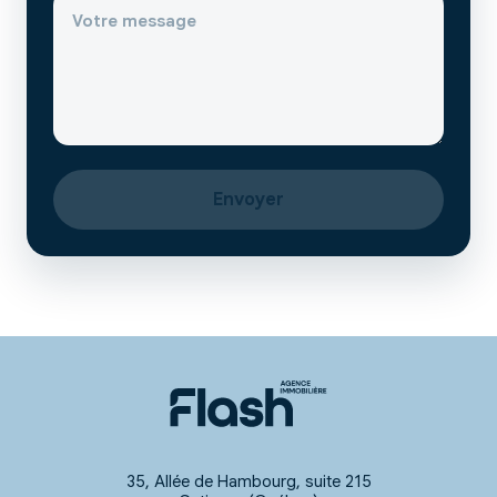
Envoyer
35, Allée de Hambourg, suite 215