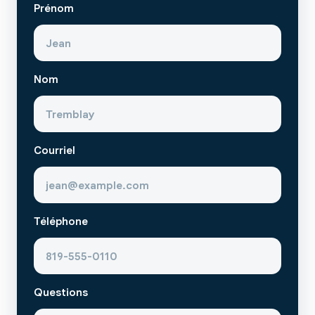
Prénom
Nom
Courriel
Téléphone
Questions