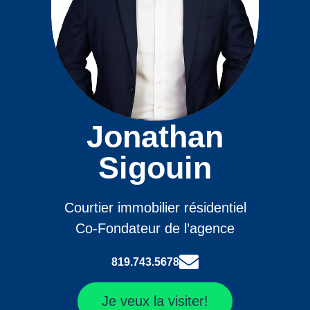
Jonathan
Sigouin
Courtier immobilier résidentiel
Co-Fondateur de l’agence
819.743.5678
Je veux la visiter!