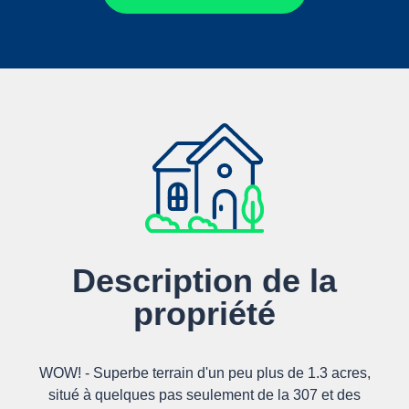
Description de la
propriété
WOW! - Superbe terrain d'un peu plus de 1.3 acres,
situé à quelques pas seulement de la 307 et des