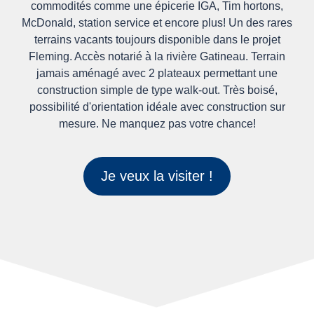
commodités comme une épicerie IGA, Tim hortons,
McDonald, station service et encore plus! Un des rares
terrains vacants toujours disponible dans le projet
Fleming. Accès notarié à la rivière Gatineau. Terrain
jamais aménagé avec 2 plateaux permettant une
construction simple de type walk-out. Très boisé,
possibilité d'orientation idéale avec construction sur
mesure. Ne manquez pas votre chance!
Je veux la visiter !