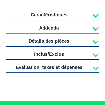
Caractéristiques
Addenda
Détails des pièces
Inclus/Exclus
Évaluation, taxes et dépenses