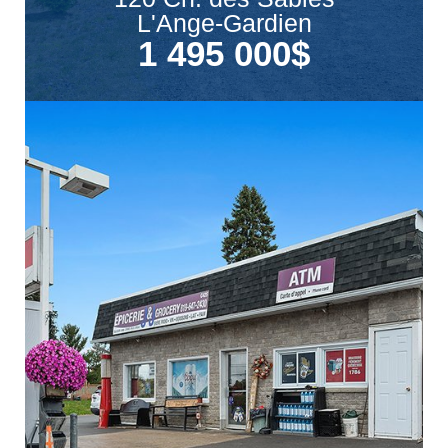
L'Ange-Gardien
1 495 000$