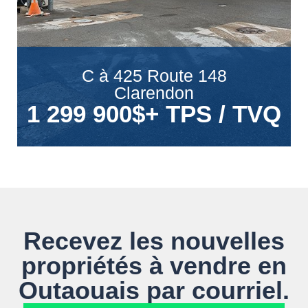
C à 425 Route 148
Clarendon
1 299 900$
+ TPS / TVQ
Recevez les nouvelles
propriétés à vendre en
Outaouais par courriel.