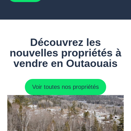
Découvrez les
nouvelles propriétés à
vendre en Outaouais
Voir toutes nos propriétés