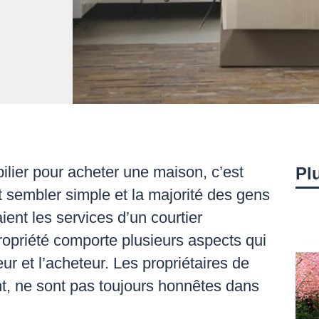
bilier pour acheter une maison, c’est
Plu
 sembler simple et la majorité des gens
ient les services d’un courtier
ropriété comporte plusieurs aspects qui
ur et l’acheteur. Les propriétaires de
, ne sont pas toujours honnêtes dans