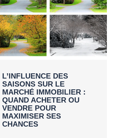
L’INFLUENCE DES
SAISONS SUR LE
MARCHÉ IMMOBILIER :
QUAND ACHETER OU
VENDRE POUR
MAXIMISER SES
CHANCES