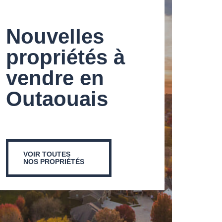
Nouvelles
propriétés à
vendre en
Outaouais
VOIR TOUTES
NOS PROPRIÉTÉS