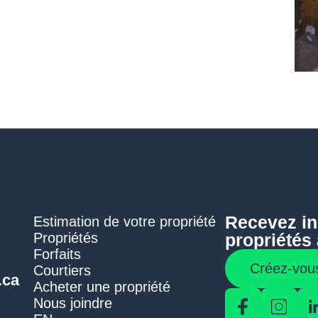
Recevez in
Estimation de votre propriété
Propriétés
propriétés 
Forfaits
Créez-vous
Courtiers
.ca
Acheter une propriété
Nous joindre