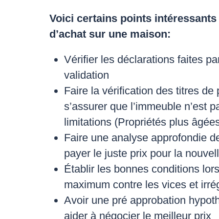
Voici certains points intéressants
d’achat sur une maison:
Vérifier les déclarations faites par
validation
Faire la vérification des titres de
s’assurer que l’immeuble n’est p
limitations (Propriétés plus âgées
Faire une analyse approfondie d
payer le juste prix pour la nouvel
Établir les bonnes conditions lors
maximum contre les vices et irrég
Avoir une pré approbation hypoth
aider à négocier le meilleur prix