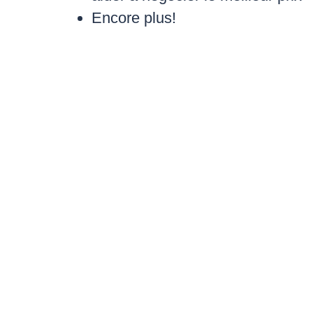
Encore plus!