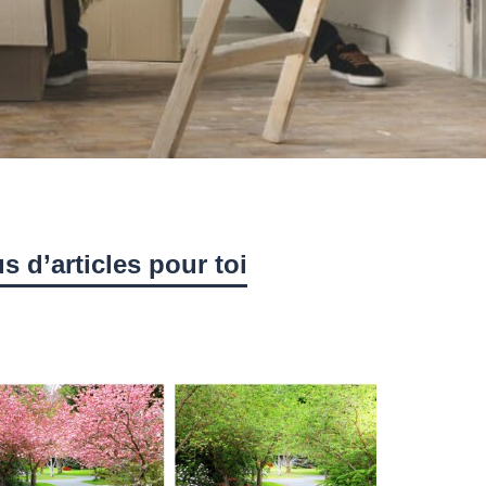
s d’articles pour toi