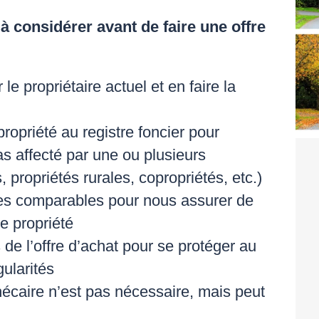
 à considérer avant de faire une offre
 le propriétaire actuel et en faire la
 propriété au registre foncier pour
as affecté par une ou plusieurs
, propriétés rurales, copropriétés, etc.)
es comparables pour nous assurer de
le propriété
 de l’offre d’achat pour se protéger au
ularités
écaire n’est pas nécessaire, mais peut