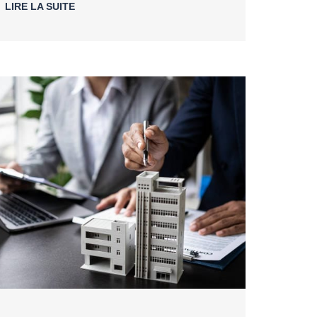
LIRE LA SUITE