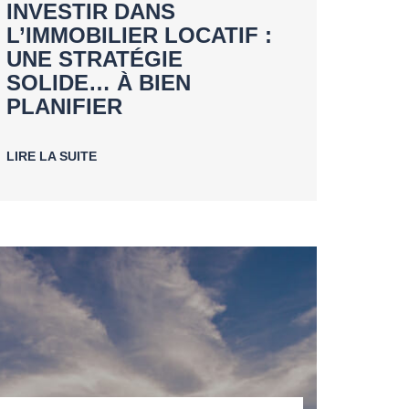
INVESTIR DANS
L’IMMOBILIER LOCATIF :
UNE STRATÉGIE
SOLIDE… À BIEN
PLANIFIER
LIRE LA SUITE